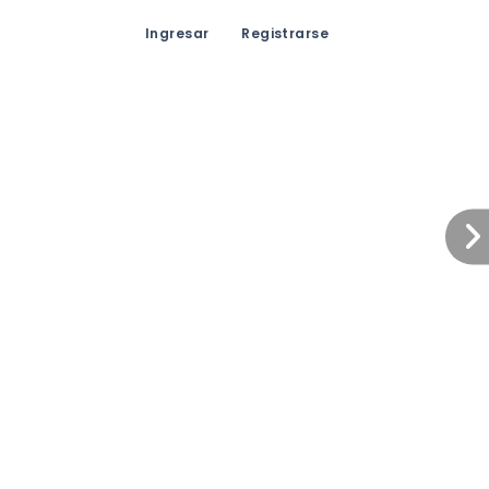
Ingresar
Registrarse