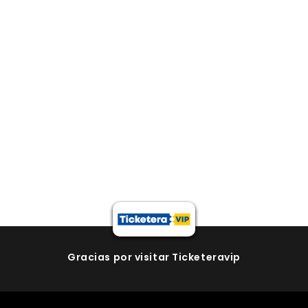
Gracias por visitar Ticketeravip