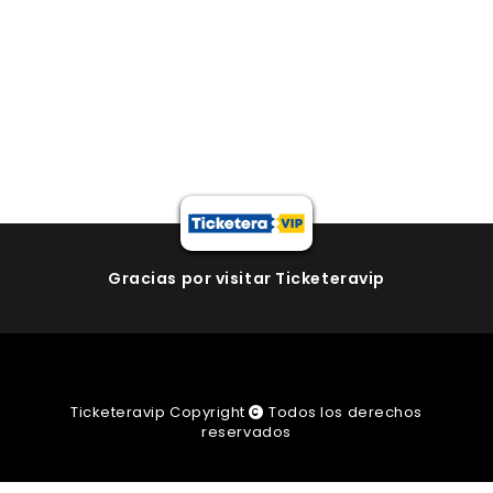
Gracias por visitar Ticketeravip
Ticketeravip Copyright
Todos los derechos
reservados